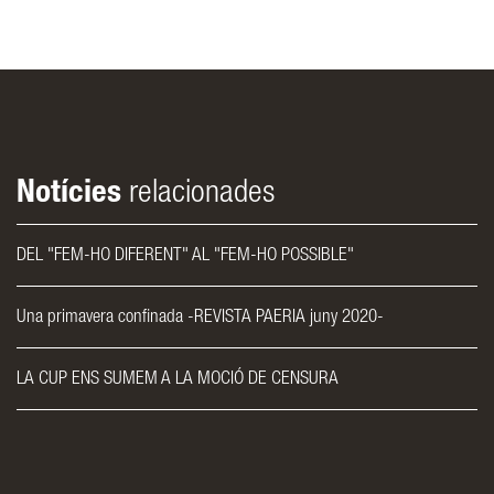
Notícies
relacionades
DEL "FEM-HO DIFERENT" AL "FEM-HO POSSIBLE"
Una primavera confinada -REVISTA PAERIA juny 2020-
LA CUP ENS SUMEM A LA MOCIÓ DE CENSURA