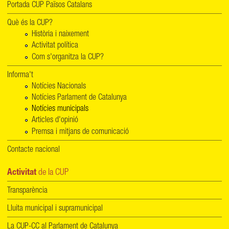
Portada CUP Països Catalans
Què és la CUP?
Història i naixement
Activitat política
Com s'organitza la CUP?
Informa't
Notícies Nacionals
Notícies Parlament de Catalunya
Notícies municipals
Articles d'opinió
Premsa i mitjans de comunicació
Contacte nacional
Activitat
de la CUP
Transparència
Lluita municipal i supramunicipal
La CUP-CC al Parlament de Catalunya