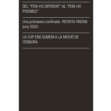
DEL "FEM-HO DIFERENT" AL "FEM-HO
POSSIBLE"
Una primavera confinada -REVISTA PAERIA
juny 2020-
LA CUP ENS SUMEM A LA MOCIÓ DE
CENSURA