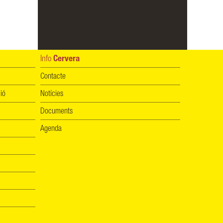
Info
Cervera
Contacte
ió
Notícies
Documents
Agenda