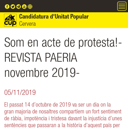
Vés al contingut
Candidatura d'Unitat Popular
Cervera
Som en acte de protesta!-
REVISTA PAERIA
novembre 2019-
05/11/2019
El passat 14 d’octubre de 2019 va ser un dia on la
gran majoria de nosaltres compartíem un fort sentiment
de ràbia, impotència i tristesa davant la injustícia d’unes
sentències que passaran a la història d’aquest país per