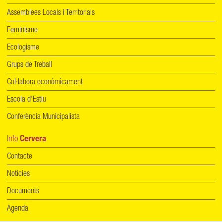
Assemblees Locals i Territorials
Feminisme
Ecologisme
Grups de Treball
Col·labora econòmicament
Escola d'Estiu
Conferència Municipalista
Info
Cervera
Contacte
Notícies
Documents
Agenda