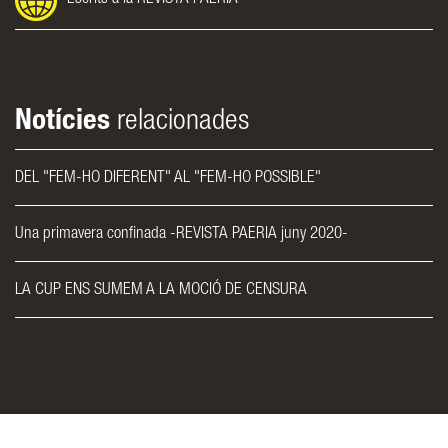
Notícies
relacionades
DEL "FEM-HO DIFERENT" AL "FEM-HO POSSIBLE"
Una primavera confinada -REVISTA PAERIA juny 2020-
LA CUP ENS SUMEM A LA MOCIÓ DE CENSURA