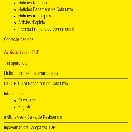
Notícies Nacionals
Notícies Parlament de Catalunya
Notícies municipals
Articles d'opinió
Premsa i mitjans de comunicació
Contacte nacional
Activitat
de la CUP
Transparència
Lluita municipal i supramunicipal
La CUP-CC al Parlament de Catalunya
Internacional
Castellano
English
#NiUnaMés - Caixa de Resistència
Ingovernables! Campanya 10N